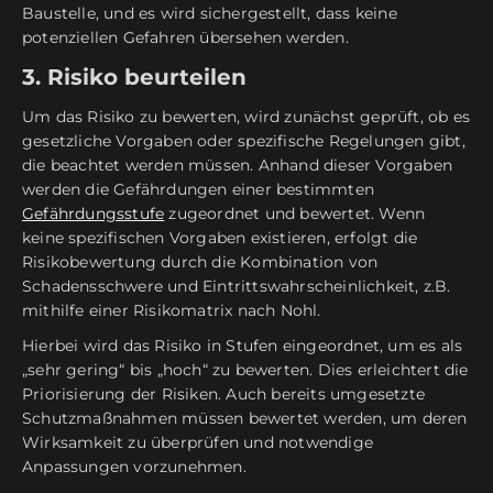
Baustelle, und es wird sichergestellt, dass keine
potenziellen Gefahren übersehen werden.
3. Risiko beurteilen
Um das Risiko zu bewerten, wird zunächst geprüft, ob es
gesetzliche Vorgaben oder spezifische Regelungen gibt,
die beachtet werden müssen. Anhand dieser Vorgaben
werden die Gefährdungen einer bestimmten
Gefährdungsstufe
zugeordnet und bewertet. Wenn
keine spezifischen Vorgaben existieren, erfolgt die
Risikobewertung durch die Kombination von
Schadensschwere und Eintrittswahrscheinlichkeit, z.B.
mithilfe einer Risikomatrix nach Nohl.
Hierbei wird das Risiko in Stufen eingeordnet, um es als
„sehr gering“ bis „hoch“ zu bewerten. Dies erleichtert die
Priorisierung der Risiken. Auch bereits umgesetzte
Schutzmaßnahmen müssen bewertet werden, um deren
Wirksamkeit zu überprüfen und notwendige
Anpassungen vorzunehmen.