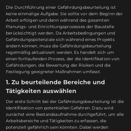
Die Durchführung einer Gefährdungsbeurteilung ist
keine einmalige Aufgabe. Sie sollte vor dem Beginn der
Arbeit erfolgen und dann während des gesamten
Planungs- und Einrichtungsprozesses der Baustelle
berücksichtigt werden. Da Arbeitsbedingungen und
Gefährdungspotenziale sich während eines Projekts
ändern können, muss die Gefährdungsbeurteilung
regelmäßig aktualisiert werden. Es handelt sich um
einen fortlaufenden Prozess, der die Identifikation von
Gefährdungen, die Bewertung der Risiken und die
Festlegung geeigneter Maßnahmen umfasst.
1. Zu beurteilende Bereiche und
Tätigkeiten auswählen
Der erste Schritt bei der Gefährdungsbeurteilung ist die
Identifikation von potentiellen Gefahren. Dazu wird
zunächst eine Bestandsaufnahme durchgeführt, um alle
Arbeitsbereiche und Tätigkeiten zu erfassen, die
potenziell gefährlich sein könnten. Dabei werden