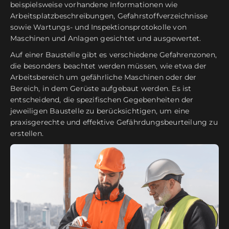
beispielsweise vorhandene Informationen wie
Arbeitsplatzbeschreibungen, Gefahrstoffverzeichnisse
sowie Wartungs- und Inspektionsprotokolle von
Maschinen und Anlagen gesichtet und ausgewertet.
Auf einer Baustelle gibt es verschiedene Gefahrenzonen,
die besonders beachtet werden müssen, wie etwa der
Arbeitsbereich um gefährliche Maschinen oder der
Bereich, in dem Gerüste aufgebaut werden. Es ist
entscheidend, die spezifischen Gegebenheiten der
jeweiligen Baustelle zu berücksichtigen, um eine
praxisgerechte und effektive Gefährdungsbeurteilung zu
erstellen.