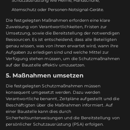
Schutzausrüstung wie Helme, Handschuhe,
Atemschutz oder Personen-Notsignal-Geräte.
Die festgelegten Maßnahmen erfordern eine klare
Zuweisung von Verantwortlichkeiten, Fristen zur
Umsetzung, sowie die Bereitstellung der notwendigen
Ressourcen. Es ist entscheidend, dass alle Beteiligten
genau wissen, was von ihnen erwartet wird, wann ihre
Aufgaben zu erledigen sind und welche Mittel zur
Verfügung stehen müssen, um die Schutzmaßnahmen
auf der Baustelle effektiv umzusetzen.
5. Maßnahmen umsetzen
Die festgelegten Schutzmaßnahmen müssen
konsequent umgesetzt werden. Dazu werden
Verantwortliche benannt, Zeitpläne aufgestellt und die
Beschäftigten über die Maßnahmen informiert. Auf
einer Baustelle kann dies durch
Sicherheitsunterweisungen und die Bereitstellung von
persönlicher Schutzausrüstung (PSA) erfolgen.