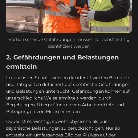
Vorherrschende Gefährdungen müssen zunächst richtig
identifiziert werden.
2. Gefährdungen und Belastungen
ermitteln
Im nächsten Schritt werden die identifizierten Bereiche
und Tätigkeiten detailliert auf spezifische Gefährdungen
und Belastungen untersucht. Gefährdungen können auf
unterschiedliche Weise ermittelt werden: durch
Begehungen, Überprüfungen von Arbeitsmitteln und
Befragungen von Mitarbeitenden.
Dabei ist es wichtig, sowohl physische als auch
psychische Belastungen zu berücksichtigen. Nur so
entsteht ein umfassendes Bild der Risiken auf der