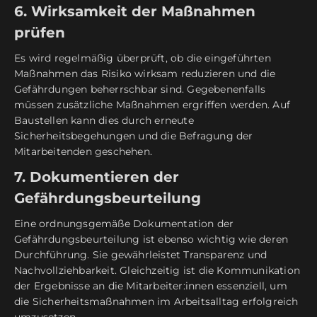
6. Wirksamkeit der Maßnahmen
prüfen
Es wird regelmäßig überprüft, ob die eingeführten
Maßnahmen das Risiko wirksam reduzieren und die
Gefährdungen beherrschbar sind. Gegebenenfalls
müssen zusätzliche Maßnahmen ergriffen werden. Auf
Baustellen kann dies durch erneute
Sicherheitsbegehungen und die Befragung der
Mitarbeitenden geschehen.
7. Dokumentieren der
Gefährdungsbeurteilung
Eine ordnungsgemäße Dokumentation der
Gefährdungsbeurteilung ist ebenso wichtig wie deren
Durchführung. Sie gewährleistet Transparenz und
Nachvollziehbarkeit. Gleichzeitig ist die Kommunikation
der Ergebnisse an die Mitarbeiter:innen essenziell, um
die Sicherheitsmaßnahmen im Arbeitsalltag erfolgreich