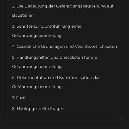
2. Die Bedeutung der Gefährdungsbeurteilung auf
Baustellen
3. Schritte zur Durchführung einer
Gefährdungsbeurteilung
4. Gesetzliche Grundlagen und Verantwortlichkeiten
5. Handlungshilfen und Checklisten für die
Gefährdungsbeurteilung
6. Dokumentation und Kommunikation der
Gefährdungsbeurteilung
7. Fazit
8. Häufig gestellte Fragen