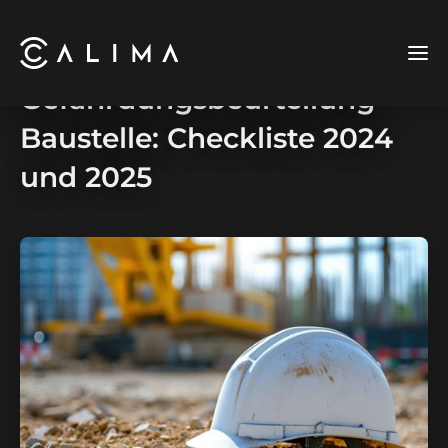
Gefährdungsbeurteilung
Baustelle: Checkliste 2024
und 2025