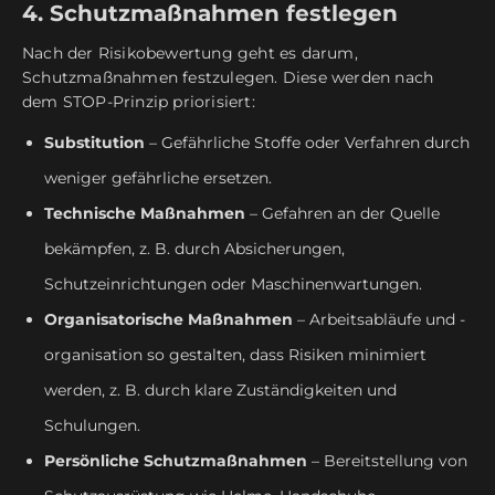
4. Schutzmaßnahmen festlegen
Nach der Risikobewertung geht es darum,
Schutzmaßnahmen festzulegen. Diese werden nach
dem STOP-Prinzip priorisiert:
Substitution
– Gefährliche Stoffe oder Verfahren durch
weniger gefährliche ersetzen.
Technische Maßnahmen
– Gefahren an der Quelle
bekämpfen, z. B. durch Absicherungen,
Schutzeinrichtungen oder Maschinenwartungen.
Organisatorische Maßnahmen
– Arbeitsabläufe und -
organisation so gestalten, dass Risiken minimiert
werden, z. B. durch klare Zuständigkeiten und
Schulungen.
Persönliche Schutzmaßnahmen
– Bereitstellung von