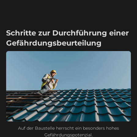
Schritte zur Durchführung einer
Gefährdungsbeurteilung
Auf der Baustelle herrscht ein besonders hohes
Gefährdungspotenzial.