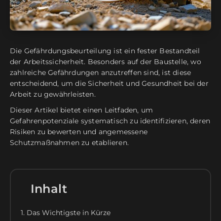
Die Gefährdungsbeurteilung ist ein fester Bestandteil
der Arbeitssicherheit. Besonders auf der Baustelle, wo
zahlreiche Gefährdungen anzutreffen sind, ist diese
entscheidend, um die Sicherheit und Gesundheit bei der
Arbeit zu gewährleisten.
Dieser Artikel bietet einen Leitfaden, um
Gefahrenpotenziale systematisch zu identifizieren, deren
Risiken zu bewerten und angemessene
Schutzmaßnahmen zu etablieren.
Inhalt
1. Das Wichtigste in Kürze