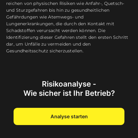
reichen von physischen Risiken wie Anfahr-, Quetsch-
und Sturzgefahren bis hin zu gesundheitlichen
Gefährdungen wie Atemwegs- und
Lungenerkrankungen, die durch den Kontakt mit
Schadstoffen verursacht werden können. Die
Identifizierung dieser Gefahren stellt den ersten Schritt
dar, um Unfälle zu vermeiden und den
Gesundheitsschutz sicherzustellen.