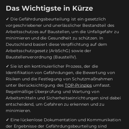
Das Wichtigste in Kürze
✓
Die Gefährdungsbeurteilung ist ein gesetzlich
vorgeschriebener und unerlässlicher Bestandteil des
Arbeitsschutzes auf Baustellen, um die Unfallgefahr zu
minimieren und die Gesundheit zu schützen. In
Deutschland basiert diese Verpflichtung auf dem
Arbeitsschutzgesetz (ArbSchG) sowie der
Baustellenverordnung (BaustellV).
✓
Sie ist ein kontinuierlicher Prozess, der die
Identifikation von Gefährdungen, die Bewertung von
Risiken und die Festlegung von Schutzmaßnahmen
unter Berücksichtigung des
TOP-Prinzips
umfasst.
Regelmäßige Überprüfung und Wartung von
Arbeitsmitteln und Sicherheitseinrichtungen sind dabei
entscheidend, um Gefahren zu erkennen und zu
minimieren.
✓
Eine lückenlose Dokumentation und Kommunikation
der Ergebnisse der Gefährdungsbeurteilung sind