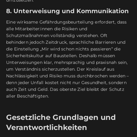
umzusetzen.
8. Unterweisung und Kommunikation
Eine wirksame Gefährdungsbeurteilung erfordert, dass
alle Mitarbeiter:innen die Risiken und
Schutzmaßnahmen vollständig verstehen. Oft
behindern jedoch Zeitdruck, sprachliche Barrieren und
die Einstellung „Mir wird schon nichts passieren“ die
Sicherheitskultur auf Baustellen. Deshalb müssen
Unterweisungen klar, mehrsprachig und praxisnah sein,
um Verständnis sicherzustellen. Der Kreislauf aus
Nachlässigkeit und Risiko muss durchbrochen werden –
denn jeder Unfall kostet nicht nur Gesundheit, sondern
auch Zeit und Geld. Das oberste Ziel bleibt der Schutz
aller Beschäftigten.
Gesetzliche Grundlagen und
Verantwortlichkeiten