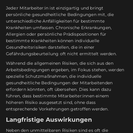
Jede:r Mitarbeiter:in ist einzigartig und bringt
persönliche gesundheitliche Bedingungen mit, die
unterschiedliche Anfälligkeiten für bestimmte
Krankheiten umfassen. Chronische Erkrankungen,
Allergien oder persönliche Prädispositionen für
bestimmte Krankheiten können individuelle
Gesundheitsrisiken darstellen, die in einer
Gefährdungsbeurteilung oft nicht ermittelt werden.
Während die allgemeinen Risiken, die sich aus den
Arbeitsbedingungen ergeben, im Fokus stehen, werden
spezielle Schutzmaßnahmen, die individuelle
gesundheitliche Bedingungen der Mitarbeitenden
erfordern könnten, oft übersehen. Dies kann dazu
führen, dass bestimmte Mitarbeiter:innen einem
höheren Risiko ausgesetzt sind, ohne dass
entsprechende Vorkehrungen getroffen werden.
Langfristige Auswirkungen
Neben den unmittelbaren Risiken sind es oft die