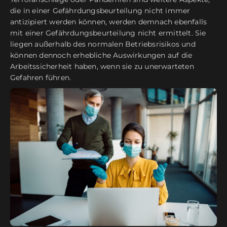
die in einer Gefährdungsbeurteilung nicht immer
antizipiert werden können, werden demnach ebenfalls
mit einer Gefährdungsbeurteilung nicht ermittelt. Sie
liegen außerhalb des normalen Betriebsrisikos und
können dennoch erhebliche Auswirkungen auf die
Arbeitssicherheit haben, wenn sie zu unerwarteten
Gefahren führen.