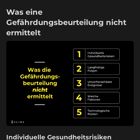
Was eine
Gefährdungsbeurteilung nicht
ermittelt
Individuelle Gesundheitsrisiken