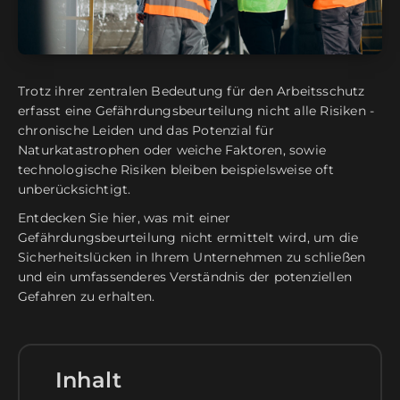
Trotz ihrer zentralen Bedeutung für den Arbeitsschutz
erfasst eine Gefährdungsbeurteilung nicht alle Risiken -
chronische Leiden und das Potenzial für
Naturkatastrophen oder weiche Faktoren, sowie
technologische Risiken bleiben beispielsweise oft
unberücksichtigt.
Entdecken Sie hier, was mit einer
Gefährdungsbeurteilung nicht ermittelt wird, um die
Sicherheitslücken in Ihrem Unternehmen zu schließen
und ein umfassenderes Verständnis der potenziellen
Gefahren zu erhalten.
Inhalt