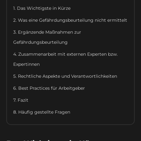
1. Das Wichtigste in Kürze
2. Was eine Gefährdungsbeurteilung nicht ermittelt
3. Ergänzende Maßnahmen zur
Gefährdungsbeurteilung
4. Zusammenarbeit mit externen Experten bzw.
Expertinnen
5. Rechtliche Aspekte und Verantwortlichkeiten
6. Best Practices für Arbeitgeber
7. Fazit
8. Häufig gestellte Fragen