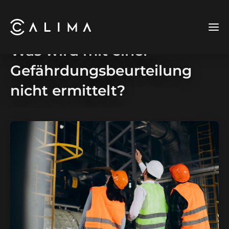
Was wird mit einer
Gefährdungsbeurteilung
nicht ermittelt?