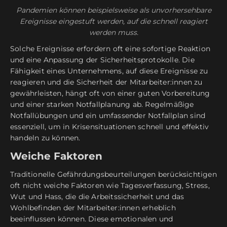
Pandemien können beispielsweise als unvorhersehbare
Ereignisse eingestuft werden, auf die schnell reagiert
werden muss.
Solche Ereignisse erfordern oft eine sofortige Reaktion
und eine Anpassung der Sicherheitsprotokolle. Die
Fähigkeit eines Unternehmens, auf diese Ereignisse zu
reagieren und die Sicherheit der Mitarbeiter:innen zu
gewährleisten, hängt oft von einer guten Vorbereitung
und einer starken Notfallplanung ab. Regelmäßige
Notfallübungen und ein umfassender Notfallplan sind
essenziell, um in Krisensituationen schnell und effektiv
handeln zu können.
Weiche Faktoren
Traditionelle Gefährdungsbeurteilungen berücksichtigen
oft nicht weiche Faktoren wie Tagesverfassung, Stress,
Wut und Hass, die die Arbeitssicherheit und das
Wohlbefinden der Mitarbeiter:innen erheblich
beeinflussen können. Diese emotionalen und