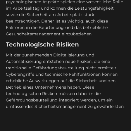
psychologischen Aspekte spielen eine wesentliche Rolle
im Arbeitsalltag und können die Leistungsfähigkeit
sowie die Sicherheit am Arbeitsplatz stark
beeinträchtigen. Daher ist es wichtig, auch diese
Faktoren in die Beurteilung und das betriebliche
Gesundheitsmanagement einzubeziehen.
Technologische Risiken
Mit der zunehmenden Digitalisierung und
Automatisierung entstehen neue Risiken, die eine
traditionelle Gefährdungsbeurteilung nicht ermittelt.
Cyberangriffe und technische Fehlfunktionen können
erhebliche Auswirkungen auf die Sicherheit und den
Betrieb eines Unternehmens haben. Diese
technologischen Risiken müssen daher in die
Gefährdungsbeurteilung integriert werden, um ein
umfassendes Sicherheitsmanagement zu gewährleisten.