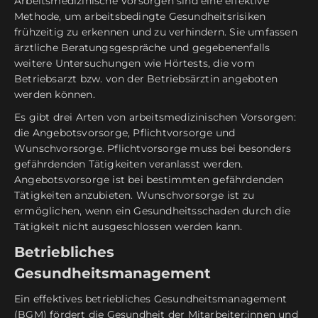
Arbeitsmedizinische Vorsorgen sind eine effektive
Methode, um arbeitsbedingte Gesundheitsrisiken
frühzeitig zu erkennen und zu verhindern. Sie umfassen
ärztliche Beratungsgespräche und gegebenenfalls
weitere Untersuchungen wie Hörtests, die vom
Betriebsarzt bzw. von der Betriebsärztin angeboten
werden können.
Es gibt drei Arten von arbeitsmedizinischen Vorsorgen:
die Angebotsvorsorge, Pflichtvorsorge und
Wunschvorsorge. Pflichtvorsorge muss bei besonders
gefährdenden Tätigkeiten veranlasst werden.
Angebotsvorsorge ist bei bestimmten gefährdenden
Tätigkeiten anzubieten. Wunschvorsorge ist zu
ermöglichen, wenn ein Gesundheitsschaden durch die
Tätigkeit nicht ausgeschlossen werden kann.
Betriebliches
Gesundheitsmanagement
Ein effektives betriebliches Gesundheitsmanagement
(BGM) fördert die Gesundheit der Mitarbeiter:innen und