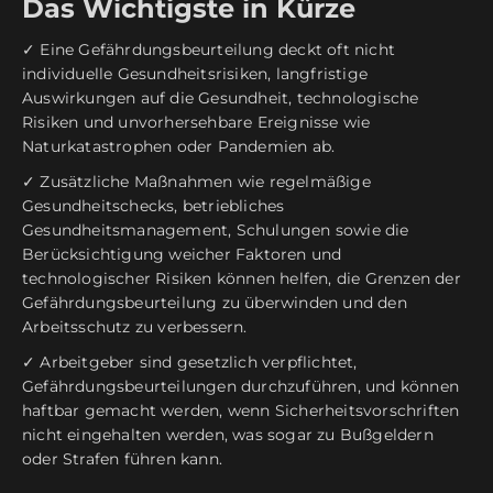
Das Wichtigste in Kürze
✓ Eine Gefährdungsbeurteilung deckt oft nicht
individuelle Gesundheitsrisiken, langfristige
Auswirkungen auf die Gesundheit, technologische
Risiken und unvorhersehbare Ereignisse wie
Naturkatastrophen oder Pandemien ab.
✓ Zusätzliche Maßnahmen wie regelmäßige
Gesundheitschecks, betriebliches
Gesundheitsmanagement, Schulungen sowie die
Berücksichtigung weicher Faktoren und
technologischer Risiken können helfen, die Grenzen der
Gefährdungsbeurteilung zu überwinden und den
Arbeitsschutz zu verbessern.
✓ Arbeitgeber sind gesetzlich verpflichtet,
Gefährdungsbeurteilungen durchzuführen, und können
haftbar gemacht werden, wenn Sicherheitsvorschriften
nicht eingehalten werden, was sogar zu Bußgeldern
oder Strafen führen kann.