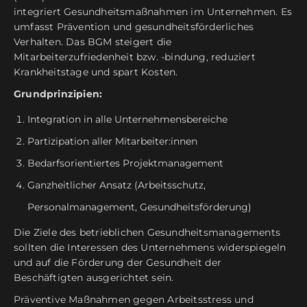
integriert Gesundheitsmaßnahmen im Unternehmen. Es
umfasst Prävention und gesundheitsförderliches
Verhalten. Das BGM steigert die
Mitarbeiterzufriedenheit bzw. -bindung, reduziert
Krankheitstage und spart Kosten.
Grundprinzipien:
Integration in alle Unternehmensbereiche
Partizipation aller Mitarbeiter:innen
Bedarfsorientiertes Projektmanagement
Ganzheitlicher Ansatz (Arbeitsschutz,
Personalmanagement, Gesundheitsförderung)
Die Ziele des betrieblichen Gesundheitsmanagements
sollten die Interessen des Unternehmens widerspiegeln
und auf die Förderung der Gesundheit der
Beschäftigten ausgerichtet sein.
Präventive Maßnahmen gegen Arbeitsstress und