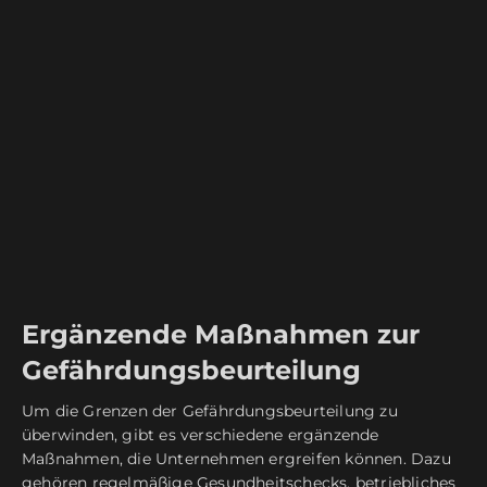
Ergänzende Maßnahmen zur
Gefährdungsbeurteilung
Um die Grenzen der Gefährdungsbeurteilung zu
überwinden, gibt es verschiedene ergänzende
Maßnahmen, die Unternehmen ergreifen können. Dazu
gehören regelmäßige Gesundheitschecks, betriebliches