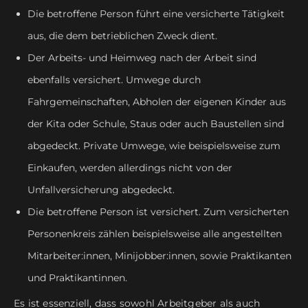
Die betroffene Person führt eine versicherte Tätigkeit
aus, die dem betrieblichen Zweck dient.
Der Arbeits- und Heimweg nach der Arbeit sind
ebenfalls versichert. Umwege durch
Fahrgemeinschaften, Abholen der eigenen Kinder aus
der Kita oder Schule, Staus oder auch Baustellen sind
abgedeckt. Private Umwege, wie beispielsweise zum
Einkaufen, werden allerdings nicht von der
Unfallversicherung abgedeckt.
Die betroffene Person ist versichert. Zum versicherten
Personenkreis zählen beispielsweise alle angestellten
Mitarbeiter:innen, Minijobber:innen, sowie Praktikanten
und Praktikantinnen.
Es ist essenziell, dass sowohl Arbeitgeber als auch