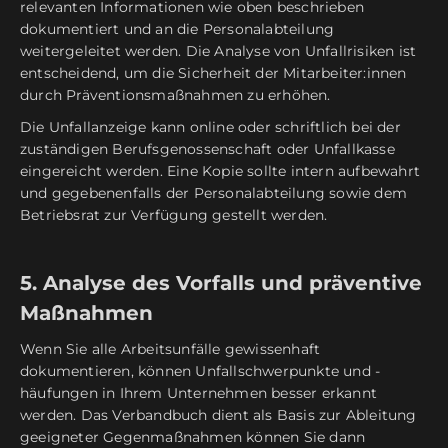
relevanten Informationen wie oben beschrieben
dokumentiert und an die Personalabteilung
weitergeleitet werden. Die Analyse von Unfallrisiken ist
entscheidend, um die Sicherheit der Mitarbeiter:innen
durch Präventionsmaßnahmen zu erhöhen.
Die Unfallanzeige kann online oder schriftlich bei der
zuständigen Berufsgenossenschaft oder Unfallkasse
eingereicht werden. Eine Kopie sollte intern aufbewahrt
und gegebenenfalls der Personalabteilung sowie dem
Betriebsrat zur Verfügung gestellt werden.
5. Analyse des Vorfalls und präventive
Maßnahmen
Wenn Sie alle Arbeitsunfälle gewissenhaft
dokumentieren, können Unfallschwerpunkte und -
häufungen in Ihrem Unternehmen besser erkannt
werden. Das Verbandbuch dient als Basis zur Ableitung
geeigneter Gegenmaßnahmen können Sie dann