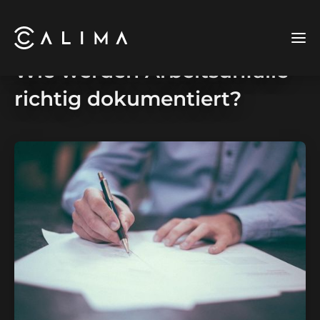
Wie werden Arbeitsunfälle
richtig dokumentiert?