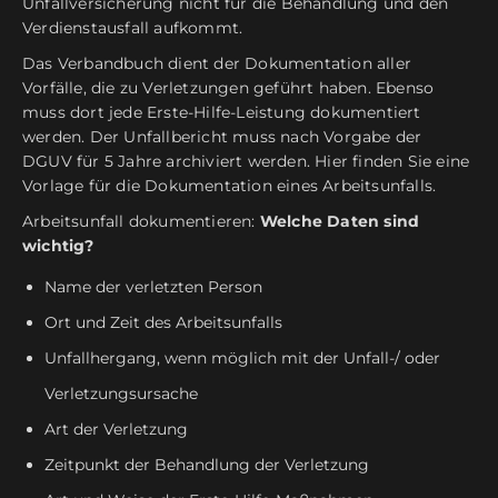
Unfallversicherung nicht für die Behandlung und den
Verdienstausfall aufkommt.
Das Verbandbuch dient der Dokumentation aller
Vorfälle, die zu Verletzungen geführt haben. Ebenso
muss dort jede Erste-Hilfe-Leistung dokumentiert
werden. Der Unfallbericht muss nach Vorgabe der
DGUV für 5 Jahre archiviert werden. Hier finden Sie eine
Vorlage für die Dokumentation eines Arbeitsunfalls.
Arbeitsunfall dokumentieren:
Welche Daten sind
wichtig?
Name der verletzten Person
Ort und Zeit des Arbeitsunfalls
Unfallhergang, wenn möglich mit der Unfall-/ oder
Verletzungsursache
Art der Verletzung
Zeitpunkt der Behandlung der Verletzung