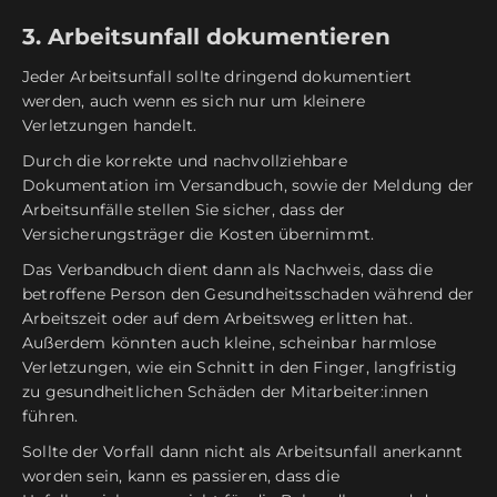
3. Arbeitsunfall dokumentieren
Jeder Arbeitsunfall sollte dringend dokumentiert
werden, auch wenn es sich nur um kleinere
Verletzungen handelt.
Durch die korrekte und nachvollziehbare
Dokumentation im Versandbuch, sowie der Meldung der
Arbeitsunfälle stellen Sie sicher, dass der
Versicherungsträger die Kosten übernimmt.
Das Verbandbuch dient dann als Nachweis, dass die
betroffene Person den Gesundheitsschaden während der
Arbeitszeit oder auf dem Arbeitsweg erlitten hat.
Außerdem könnten auch kleine, scheinbar harmlose
Verletzungen, wie ein Schnitt in den Finger, langfristig
zu gesundheitlichen Schäden der Mitarbeiter:innen
führen.
Sollte der Vorfall dann nicht als Arbeitsunfall anerkannt
worden sein, kann es passieren, dass die