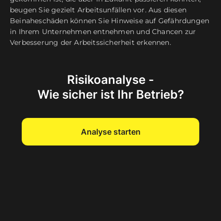
beugen Sie gezielt Arbeitsunfällen vor. Aus diesen
Beinaheschäden können Sie Hinweise auf Gefährdungen
in Ihrem Unternehmen entnehmen und Chancen zur
Verbesserung der Arbeitssicherheit erkennen.