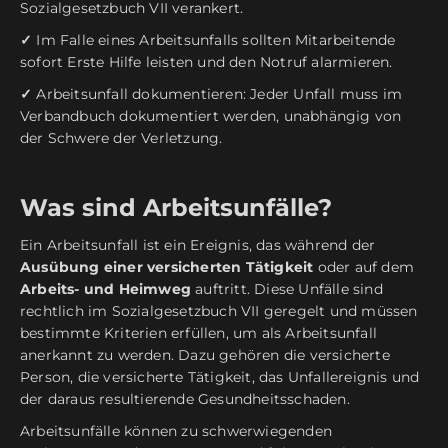
Sozialgesetzbuch VII verankert.
✓
Im Falle eines Arbeitsunfalls sollten Mitarbeitende
sofort Erste Hilfe leisten und den Notruf alarmieren.
✓
Arbeitsunfall dokumentieren: Jeder Unfall muss im
Verbandbuch dokumentiert werden, unabhängig von
der Schwere der Verletzung.
Was sind Arbeitsunfälle?
Ein Arbeitsunfall ist ein Ereignis, das während der
Ausübung einer versicherten Tätigkeit
oder auf dem
Arbeits- und Heimweg
auftritt. Diese Unfälle sind
rechtlich im Sozialgesetzbuch VII geregelt und müssen
bestimmte Kriterien erfüllen, um als Arbeitsunfall
anerkannt zu werden. Dazu gehören die versicherte
Person, die versicherte Tätigkeit, das Unfallereignis und
der daraus resultierende Gesundheitsschaden.
Arbeitsunfälle können zu schwerwiegenden