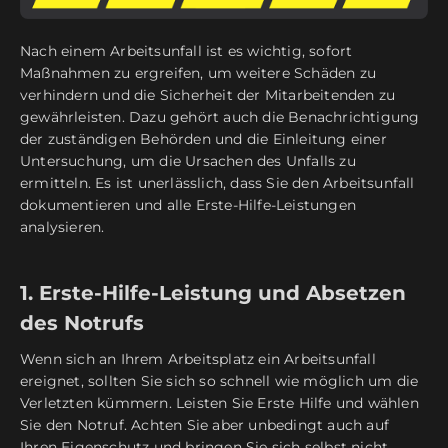
Nach einem Arbeitsunfall ist es wichtig, sofort
Maßnahmen zu ergreifen, um weitere Schäden zu
verhindern und die Sicherheit der Mitarbeitenden zu
gewährleisten. Dazu gehört auch die Benachrichtigung
der zuständigen Behörden und die Einleitung einer
Untersuchung, um die Ursachen des Unfalls zu
ermitteln. Es ist unerlässlich, dass Sie den Arbeitsunfall
dokumentieren und alle Erste-Hilfe-Leistungen
analysieren.
1. Erste-Hilfe-Leistung und Absetzen
des Notrufs
Wenn sich an Ihrem Arbeitsplatz ein Arbeitsunfall
ereignet, sollten Sie sich so schnell wie möglich um die
Verletzten kümmern. Leisten Sie Erste Hilfe und wählen
Sie den Notruf. Achten Sie aber unbedingt auch auf
Ihren Eigenschutz und bringen Sie sich selbst nicht