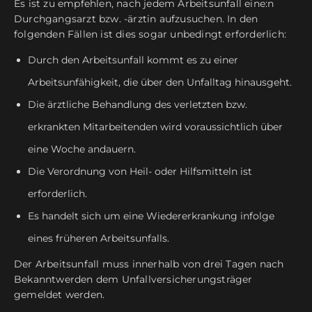
Es ist zu empfehlen, nach jedem Arbeitsunfall eine:n
Durchgangsarzt bzw. -ärztin aufzusuchen. In den
folgenden Fällen ist dies sogar unbedingt erforderlich:
Durch den Arbeitsunfall kommt es zu einer
Arbeitsunfähigkeit, die über den Unfalltag hinausgeht.
Die ärztliche Behandlung des verletzten bzw.
erkrankten Mitarbeitenden wird voraussichtlich über
eine Woche andauern.
Die Verordnung von Heil- oder Hilfsmitteln ist
erforderlich.
Es handelt sich um eine Wiedererkrankung infolge
eines früheren Arbeitsunfalls.
Der Arbeitsunfall muss innerhalb von drei Tagen nach
Bekanntwerden dem Unfallversicherungsträger
gemeldet werden.