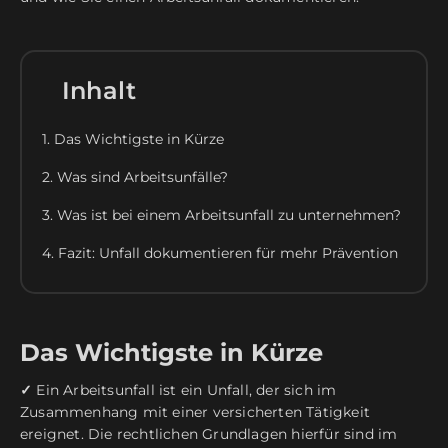
Inhalt
1. Das Wichtigste in Kürze
2. Was sind Arbeitsunfälle?
3. Was ist bei einem Arbeitsunfall zu unternehmen?
4. Fazit: Unfall dokumentieren für mehr Prävention
Das Wichtigste in Kürze
✓
Ein Arbeitsunfall ist ein Unfall, der sich im
Zusammenhang mit einer versicherten Tätigkeit
ereignet. Die rechtlichen Grundlagen hierfür sind im