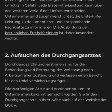
unnötig in Gefahr. Jede Erste-Hilfe-Leistung kann über
den weiteren Verlauf des Unfalls entscheiden.
Unternehmer sind zudem verpflichtet, die Erste-Hilfe-
Leistung zu dokumentieren und entsprechende
Fachkräfte zu informieren. Die Ausbildung der
betrieblichen Ersthelfer:innen
ist daher besonders
wichtig.
2. Aufsuchen des Durchgangsarztes
Durchgangsärzte und -ärztinnen sind für die
Behandlung und Betreuung der Verletzung nach
Arbeitsunfällen zuständig und verfassen einen Bericht
für den Unfallversicherungsträger.
Die zuständigen Ärzte und Ärztinnen sollten im
Unternehmen bekannt gemacht werden. Sie finden
Durchgangsärzte in Ihrer Nähe auch auf der Website der
DGUV.