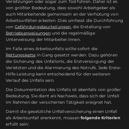
Verletzungen oder sogar zum Tod führen. Daher ist es
von größter Bedeutung, dass sowohl Arbeitgeber als
auch Mitarbeitende gemeinsam an der Verhütung von
Arbeitsunfällen arbeiten. Dies umfasst die Durchführung
von
Gefährdungsbeurteilungen
, die Erstellung von
Betriebsanweisungen
und die regelmäßige
Unterweisung der Mitarbeiter:innen.
Im Falle eines Arbeitsunfalls sollte sofort die
Rettungskette
in Gang gesetzt werden. Dazu gehören
die Sicherung des Unfallorts, die Erstversorgung der
Verletzten und die Alarmierung des Notrufs. Jede Erste-
Hilfe-Leistung kann entscheidend für den weiteren
Verlauf des Unfalls sein.
Die Dokumentation des Unfalls ist ebenfalls von großer
Bedeutung. Sie dient als Nachweis, dass sich der Unfall
im Rahmen der versicherten Tätigkeit ereignet hat.
Damit die gesetzliche Unfallversicherung einen Unfall
als Arbeitsunfall anerkennt, müssen
folgende Kriterien
erfüllt sein: