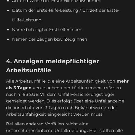
Art und Weise der Erste-Hilfe-Maßnahmen
Datum der Erste-Hilfe-Leistung / Uhrzeit der Erste-
Hilfe-Leistung
Name beteiligter Ersthelfer:innen
Namen der Zeugen bzw. Zeuginnen
4. Anzeigen meldepflichtiger
Arbeitsunfälle
Alle Arbeitsunfälle, die eine Arbeitsunfähigkeit von
mehr
als 3 Tagen
verursachen oder tödlich enden, müssen
nach § 193 SGB VII dem Unfallversicherungsträger
gemeldet werden. Dies erfolgt über eine Unfallanzeige,
die innerhalb von 3 Tagen nach Bekanntwerden der
Arbeitsunfähigkeit eingereicht werden muss.
Bei allen anderen Vorfällen reicht eine
unternehmensinterne Unfallmeldung. Hier sollten alle