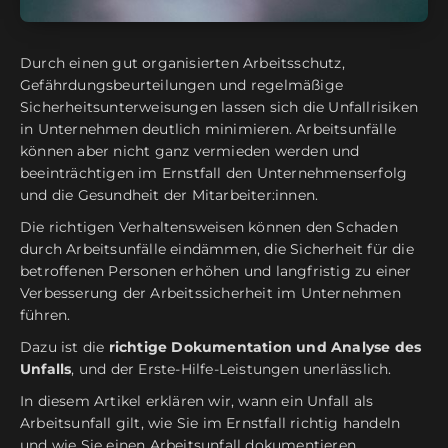
Durch einen gut organisierten Arbeitsschutz,
Gefährdungsbeurteilungen und regelmäßige
Sicherheitsunterweisungen lassen sich die Unfallrisiken
in Unternehmen deutlich minimieren. Arbeitsunfälle
können aber nicht ganz vermieden werden und
beeinträchtigen im Ernstfall den Unternehmenserfolg
und die Gesundheit der Mitarbeiter:innen.
Die richtigen Verhaltensweisen können den Schaden
durch Arbeitsunfälle eindämmen, die Sicherheit für die
betroffenen Personen erhöhen und langfristig zu einer
Verbesserung der Arbeitssicherheit im Unternehmen
führen.
Dazu ist die
richtige Dokumentation und Analyse des
Unfalls
, und der Erste-Hilfe-Leistungen unerlässlich.
In diesem Artikel erklären wir, wann ein Unfall als
Arbeitsunfall gilt, wie Sie im Ernstfall richtig handeln
und wie Sie einen Arbeitsunfall dokumentieren.