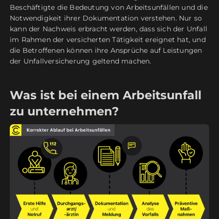
Beschäftigte die Bedeutung von Arbeitsunfällen und die
Notwendigkeit ihrer Dokumentation verstehen. Nur so
kann der Nachweis erbracht werden, dass sich der Unfall
im Rahmen der versicherten Tätigkeit ereignet hat, und
die Betroffenen können ihre Ansprüche auf Leistungen
der Unfallversicherung geltend machen.
Was ist bei einem Arbeitsunfall
zu unternehmen?