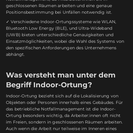
geschlossenen Räumen arbeiten und eine genaue
Positionsbestimmung bei Unfällen notwendig ist.
✓ Verschiedene Indoor-Ortungssysteme wie WLAN,
Bluetooth Low Energy (BLE), und Ultra-Wideband
(UWB) bieten unterschiedliche Genauigkeiten und
Einsatzmöglichkeiten, wobei die Wahl des Systems von
den spezifischen Anforderungen des Unternehmens
abhängt.
Was versteht man unter dem
Begriff Indoor-Ortung?
Indoor-Ortung bezieht sich auf die Lokalisierung von
Objekten oder Personen innerhalb eines Gebäudes. Für
das betriebliche Notfallmanagement ist die Indoor-
Ortung besonders wichtig, da Arbeiter:innen oft nicht
im Freien, sondern in geschlossenen Räumen arbeiten.
Auch wenn die Arbeit nur teilweise im Inneren eines