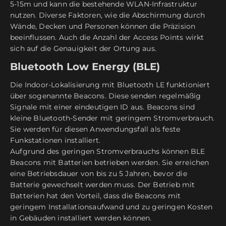
5-15m und kann die bestehende WLAN-Infrastruktur
nutzen. Diverse Faktoren, wie die Abschirmung durch
Wände, Decken und Personen können die Präzision
beeinflussen. Auch die Anzahl der Access Points wirkt
sich auf die Genauigkeit der Ortung aus.
Bluetooth Low Energy (BLE)
Die Indoor-Lokalisierung mit Bluetooth LE funktioniert
über sogenannte Beacons. Diese senden regelmäßig
Signale mit einer eindeutigen ID aus. Beacons sind
kleine Bluetooth-Sender mit geringem Stromverbrauch.
Sie werden für diesen Anwendungsfall als feste
Funkstationen installiert.
Aufgrund des geringen Stromverbrauchs können BLE
Beacons mit Batterien betrieben werden. Sie erreichen
eine Betriebsdauer von bis zu 5 Jahren, bevor die
Batterie gewechselt werden muss. Der Betrieb mit
Batterien hat den Vorteil, dass die Beacons mit
geringem Installationsaufwand und zu geringen Kosten
in Gebäuden installiert werden können.