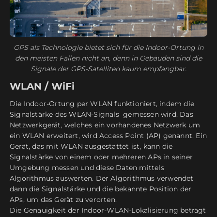
GPS als Technologie bietet sich für die Indoor-Ortung in
den meisten Fällen nicht an, denn in Gebäuden sind die
Signale der GPS-Satelliten kaum empfangbar.
WLAN / WiFi
Die Indoor-Ortung per WLAN funktioniert, indem die
Signalstärke des WLAN-Signals gemessen wird. Das
Netzwerkgerät, welches ein vorhandenes Netzwerk um
ein WLAN erweitert, wird Access Point (AP) genannt. Ein
Gerät, das mit WLAN ausgestattet ist, kann die
Signalstärke von einem oder mehreren APs in seiner
Umgebung messen und diese Daten mittels
Algorithmus auswerten. Der Algorithmus verwendet
dann die Signalstärke und die bekannte Position der
APs, um das Gerät zu verorten.
Die Genauigkeit der Indoor-WLAN-Lokalisierung beträgt