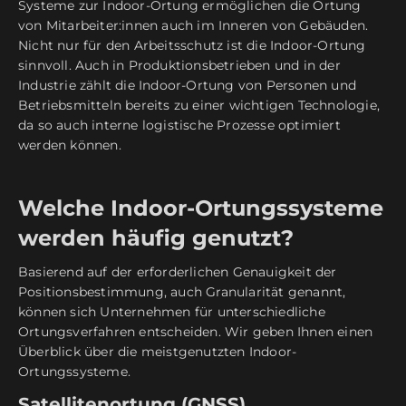
Systeme zur Indoor-Ortung ermöglichen die Ortung
von Mitarbeiter:innen auch im Inneren von Gebäuden.
Nicht nur für den Arbeitsschutz ist die Indoor-Ortung
sinnvoll. Auch in Produktionsbetrieben und in der
Industrie zählt die Indoor-Ortung von Personen und
Betriebsmitteln bereits zu einer wichtigen Technologie,
da so auch interne logistische Prozesse optimiert
werden können.
Welche Indoor-Ortungssysteme
werden häufig genutzt?
Basierend auf der erforderlichen Genauigkeit der
Positionsbestimmung, auch Granularität genannt,
können sich Unternehmen für unterschiedliche
Ortungsverfahren entscheiden. Wir geben Ihnen einen
Überblick über die meistgenutzten Indoor-
Ortungssysteme.
Satellitenortung (GNSS)