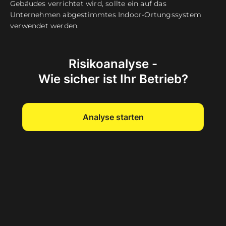
Gebäudes verrichtet wird, sollte ein auf das
Unternehmen abgestimmtes Indoor-Ortungssystem
verwendet werden.