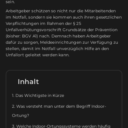
sein.
Arbeitgeber schützen so nicht nur die Mitarbeitenden
im Notfall, sondern sie kommen auch ihren gesetzlichen
Verpflichtungen im Rahmen der § 25
Unfallverhütungsvorschrift Grundsätze der Prävention
(bisher: BGV A1) nach. Demnach haben Arbeitgeber
dafür zu sorgen, Meldeeinrichtungen zur Verfügung zu
stellen, damit im Notfall unverzüglich Hilfe an den
Unfallort geleitet werden kann.
Inhalt
1. Das Wichtigste in Kürze
2. Was versteht man unter dem Begriff Indoor-
Ortung?
3. Welche Indoor-Ortungssysteme werden häufig