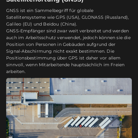
GNSS ist ein Sammelbegriff für globale
Satellitensysteme wie GPS (USA), GLONASS (Russland),
Galileo (EU) und Beidou (China).
GNSS-Empfänger sind zwar weit verbreitet und werden
auch im Arbeitsschutz verwendet, jedoch können sie die
Position von Personen in Gebäuden aufgrund der
Signal-Abschirmung nicht exakt bestimmen. Die
Positionsbestimmung über GPS ist daher vor allem
sinnvoll, wenn Mitarbeitende hauptsächlich im Freien
arbeiten.