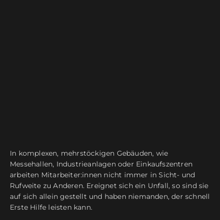
In komplexen, mehrstöckigen Gebäuden, wie
Messehallen, Industrieanlagen oder Einkaufszentren
arbeiten Mitarbeiter:innen nicht immer in Sicht- und
Rufweite zu Anderen. Ereignet sich ein Unfall, so sind sie
auf sich allein gestellt und haben niemanden, der schnell
Erste Hilfe leisten kann.