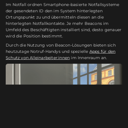
Im Notfall ordnen Smartphone-basierte Notfallsysteme
der gesendeten ID den im System hinterlegten
Ortungspunkt zu und übermitteln diesen an die
hinterlegten Notfallkontakte. Je mehr Beacons im
Umfeld des Beschäftigten installiert sind, desto genauer
wird die Position bestimmt.
Durch die Nutzung von Beacon-Lösungen bieten sich
heutzutage Notruf-Handys und spezielle
Apps für den
Schutz von Alleinarbeiter:innen
im Innenraum an.