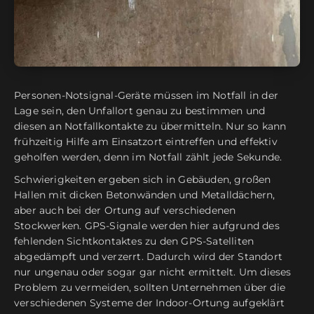
Personen-Notsignal-Geräte müssen im Notfall in der
Lage sein, den Unfallort genau zu bestimmen und
diesen an Notfallkontakte zu übermitteln. Nur so kann
frühzeitig Hilfe am Einsatzort eintreffen und effektiv
geholfen werden, denn im Notfall zählt jede Sekunde.
Schwierigkeiten ergeben sich in Gebäuden, großen
Hallen mit dicken Betonwänden und Metalldächern,
aber auch bei der Ortung auf verschiedenen
Stockwerken. GPS-Signale werden hier aufgrund des
fehlenden Sichtkontaktes zu den GPS-Satelliten
abgedämpft und verzerrt. Dadurch wird der Standort
nur ungenau oder sogar gar nicht ermittelt. Um dieses
Problem zu vermeiden, sollten Unternehmen über die
verschiedenen Systeme der Indoor-Ortung aufgeklärt