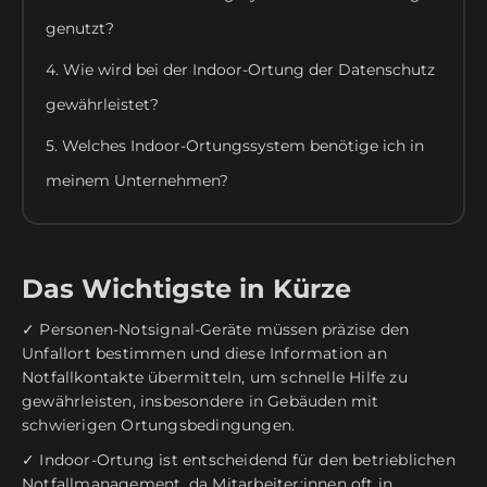
genutzt?
4. Wie wird bei der Indoor-Ortung der Datenschutz
gewährleistet?
5. Welches Indoor-Ortungssystem benötige ich in
meinem Unternehmen?
Das Wichtigste in Kürze
✓ Personen-Notsignal-Geräte müssen präzise den
Unfallort bestimmen und diese Information an
Notfallkontakte übermitteln, um schnelle Hilfe zu
gewährleisten, insbesondere in Gebäuden mit
schwierigen Ortungsbedingungen.
✓ Indoor-Ortung ist entscheidend für den betrieblichen
Notfallmanagement, da Mitarbeiter:innen oft in