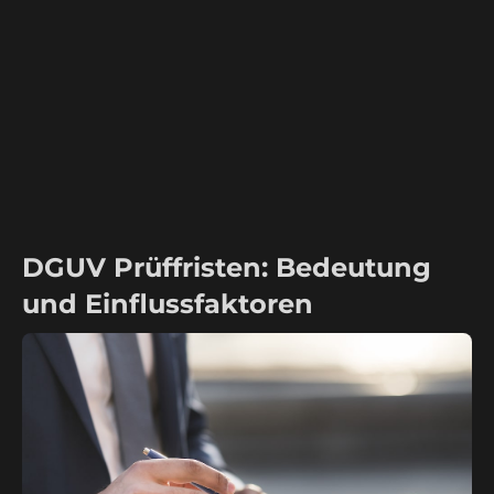
DGUV Prüffristen: Bedeutung
und Einflussfaktoren