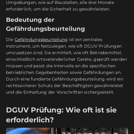
Umgebungen, wie auf Baustellen, alle drei Monate
erforderlich, um die Sicherheit zu gewährleisten.
Bedeutung der
Gefährdungsbeurteilung
Die
Gefährdungsbeurteilung
ist ein zentrales
Instrument, um festzulegen, wie oft DGUV Prüfungen
umzusetzen sind. Sie ermittelt, wie oft Betriebsmittel,
einschließlich ortsveränderlicher Geräte, geprüft werden
müssen und passt die Intervalle an die spezifischen
betrieblichen Gegebenheiten sowie Gefährdungen an.
Durch eine fundierte Gefährdungsbeurteilung wird ein
rechtssicherer Schutz der Beschäftigten gewährleistet
und die Einhaltung der Vorschriften sichergestellt.
DGUV Prüfung: Wie oft ist sie
erforderlich?