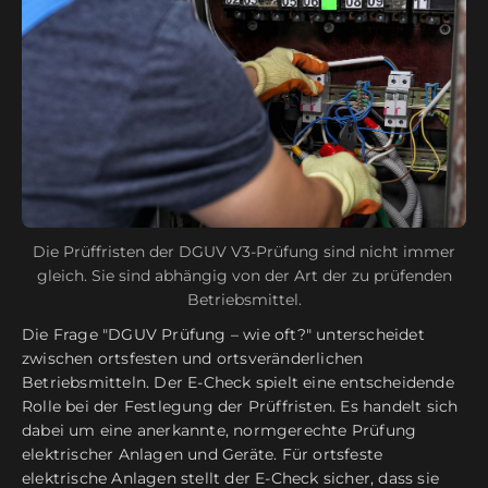
Die Prüffristen der DGUV V3-Prüfung sind nicht immer
gleich. Sie sind abhängig von der Art der zu prüfenden
Betriebsmittel.
Die Frage "DGUV Prüfung – wie oft?" unterscheidet
zwischen ortsfesten und ortsveränderlichen
Betriebsmitteln. Der E-Check spielt eine entscheidende
Rolle bei der Festlegung der Prüffristen. Es handelt sich
dabei um eine anerkannte, normgerechte Prüfung
elektrischer Anlagen und Geräte. Für ortsfeste
elektrische Anlagen stellt der E-Check sicher, dass sie