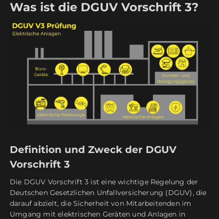
Was ist die DGUV Vorschrift 3?
Definition und Zweck der DGUV
Vorschrift 3
Die DGUV Vorschrift 3 ist eine wichtige Regelung der
Deutschen Gesetzlichen Unfallversicherung (DGUV), die
darauf abzielt, die Sicherheit von Mitarbeitenden im
Umgang mit elektrischen Geräten und Anlagen in