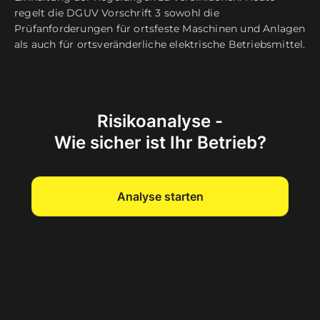
regelt die DGUV Vorschrift 3 sowohl die
Prüfanforderungen für ortsfeste Maschinen und Anlagen
als auch für ortsveränderliche elektrische Betriebsmittel.