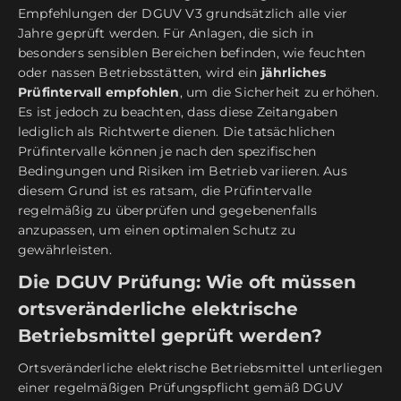
Empfehlungen der DGUV V3 grundsätzlich alle vier
Jahre geprüft werden. Für Anlagen, die sich in
besonders sensiblen Bereichen befinden, wie feuchten
oder nassen Betriebsstätten, wird ein
jährliches
Prüfintervall empfohlen
, um die Sicherheit zu erhöhen.
Es ist jedoch zu beachten, dass diese Zeitangaben
lediglich als Richtwerte dienen. Die tatsächlichen
Prüfintervalle können je nach den spezifischen
Bedingungen und Risiken im Betrieb variieren. Aus
diesem Grund ist es ratsam, die Prüfintervalle
regelmäßig zu überprüfen und gegebenenfalls
anzupassen, um einen optimalen Schutz zu
gewährleisten.
Die DGUV Prüfung: Wie oft müssen
ortsveränderliche elektrische
Betriebsmittel geprüft werden?
Ortsveränderliche elektrische Betriebsmittel unterliegen
einer regelmäßigen Prüfungspflicht gemäß DGUV