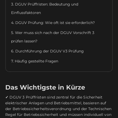
3. DGUV Prüffristen: Bedeutung und
Einflussfaktoren
4. DGUV Prüfung: Wie oft ist sie erforderlich?
5. Wer muss sich nach der DGUV Vorschrift 3
prüfen lassen?
6. Durchführung der DGUV V3 Prüfung
7. Häufig gestellte Fragen
Das Wichtigste in Kürze
✓
DGUV 3 Prüffristen sind zentral für die Sicherheit
elektrischer Anlagen und Betriebsmittel, basieren auf
der Betriebssicherheitsverordnung und der Technischen
Regel für Betriebssicherheit und müssen individuell von