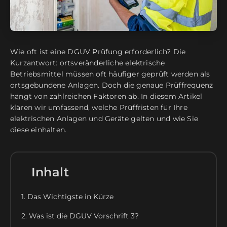
Wie oft ist eine DGUV Prüfung erforderlich? Die
Kurzantwort: ortsveränderliche elektrische
Betriebsmittel müssen oft häufiger geprüft werden als
ortsgebundene Anlagen. Doch die genaue Prüffrequenz
hängt von zahlreichen Faktoren ab. In diesem Artikel
klären wir umfassend, welche Prüffristen für Ihre
elektrischen Anlagen und Geräte gelten und wie Sie
diese einhalten.
Inhalt
1. Das Wichtigste in Kürze
2. Was ist die DGUV Vorschrift 3?