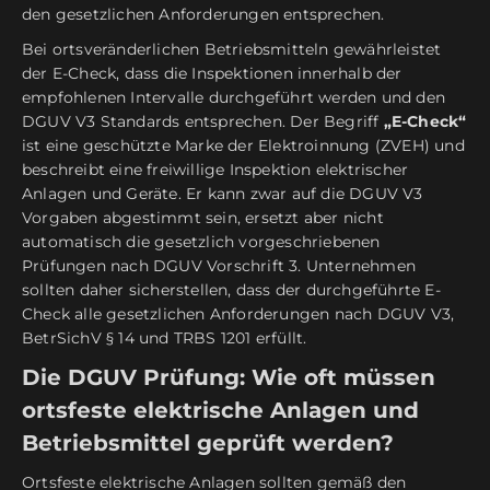
den gesetzlichen Anforderungen entsprechen.
Bei ortsveränderlichen Betriebsmitteln gewährleistet
der E-Check, dass die Inspektionen innerhalb der
empfohlenen Intervalle durchgeführt werden und den
DGUV V3 Standards entsprechen. Der Begriff
„E-Check“
ist eine geschützte Marke der Elektroinnung (ZVEH) und
beschreibt eine freiwillige Inspektion elektrischer
Anlagen und Geräte. Er kann zwar auf die DGUV V3
Vorgaben abgestimmt sein, ersetzt aber nicht
automatisch die gesetzlich vorgeschriebenen
Prüfungen nach DGUV Vorschrift 3. Unternehmen
sollten daher sicherstellen, dass der durchgeführte E-
Check alle gesetzlichen Anforderungen nach DGUV V3,
BetrSichV § 14 und TRBS 1201 erfüllt.
Die DGUV Prüfung: Wie oft müssen
ortsfeste elektrische Anlagen und
Betriebsmittel geprüft werden?
Ortsfeste elektrische Anlagen sollten gemäß den