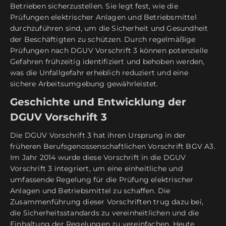
Betrieben sicherzustellen. Sie legt fest, wie die
Prüfungen elektrischer Anlagen und Betriebsmittel
durchzuführen sind, um die Sicherheit und Gesundheit
der Beschäftigten zu schützen. Durch regelmäßige
Prüfungen nach DGUV Vorschrift 3 können potenzielle
Gefahren frühzeitig identifiziert und behoben werden,
was die Unfallgefahr erheblich reduziert und eine
sichere Arbeitsumgebung gewährleistet.
Geschichte und Entwicklung der
DGUV Vorschrift 3
Die DGUV Vorschrift 3 hat ihren Ursprung in der
früheren Berufsgenossenschaftlichen Vorschrift BGV A3.
Im Jahr 2014 wurde diese Vorschrift in die DGUV
Vorschrift 3 integriert, um eine einheitliche und
umfassende Regelung für die Prüfung elektrischer
Anlagen und Betriebsmittel zu schaffen. Die
Zusammenführung dieser Vorschriften trug dazu bei,
die Sicherheitsstandards zu vereinheitlichen und die
Einhaltung der Regelungen zu vereinfachen. Heute