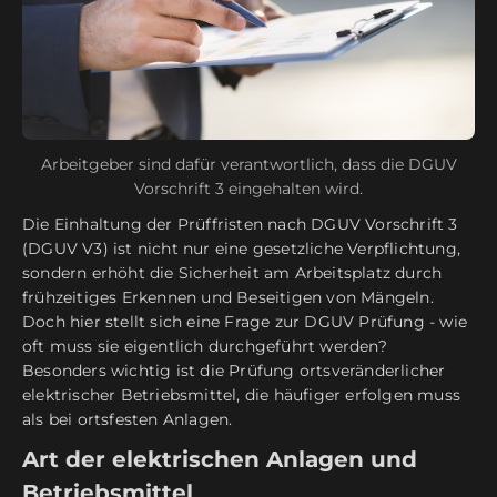
Arbeitgeber sind dafür verantwortlich, dass die DGUV
Vorschrift 3 eingehalten wird.
Die Einhaltung der Prüffristen nach DGUV Vorschrift 3
(DGUV V3) ist nicht nur eine gesetzliche Verpflichtung,
sondern erhöht die Sicherheit am Arbeitsplatz durch
frühzeitiges Erkennen und Beseitigen von Mängeln.
Doch hier stellt sich eine Frage zur DGUV Prüfung - wie
oft muss sie eigentlich durchgeführt werden?
Besonders wichtig ist die Prüfung ortsveränderlicher
elektrischer Betriebsmittel, die häufiger erfolgen muss
als bei ortsfesten Anlagen.
Art der elektrischen Anlagen und
Betriebsmittel