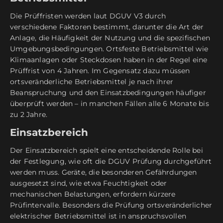
Die Prüffristen werden laut DGUV V3 durch
verschiedene Faktoren bestimmt, darunter die Art der
Anlage, die Häufigkeit der Nutzung und die spezifischen
Umgebungsbedingungen. Ortsfeste Betriebsmittel wie
Klimaanlagen oder Steckdosen haben in der Regel eine
Prüffrist von 4 Jahren. Im Gegensatz dazu müssen
ortsveränderliche Betriebsmittel je nach ihrer
Beanspruchung und den Einsatzbedingungen häufiger
überprüft werden – in manchen Fällen alle 6 Monate bis
zu 2 Jahre.
Einsatzbereich
Der Einsatzbereich spielt eine entscheidende Rolle bei
der Festlegung, wie oft die DGUV Prüfung durchgeführt
werden muss. Geräte, die besonderen Gefährdungen
ausgesetzt sind, wie etwa Feuchtigkeit oder
mechanischen Belastungen, erfordern kürzere
Prüfintervalle. Besonders die Prüfung ortsveränderlicher
elektrischer Betriebsmittel ist in anspruchsvollen