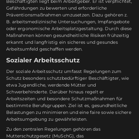
Beschäftigten liegt beim Arbeitgeber. Er ist verpflichtet,
Gefährdungen zu bewerten und erforderliche
Präventionsmaßnahmen umzusetzen. Dazu gehören z.
B. arbeitsmedizinische Untersuchungen, Impfangebote
oder ergonomische Arbeitsplatzgestaltung. Durch diese
Maßnahmen können gesundheitliche Risiken frühzeitig
erkannt und langfristig ein sicheres und gesundes
Arbeitsumfeld geschaffen werden.
Sozialer Arbeitsschutz
Der soziale Arbeitsschutz umfasst Regelungen zum
Schutz besonders schutzbedürftiger Beschäftigter, wie
etwa Jugendliche, werdende Mütter und
Schwerbehinderte. Darüber hinaus regelt er
Arbeitszeiten und besondere Schutzmaßnahmen für
bestimmte Berufsgruppen. Ziel ist es, gesundheitliche
Belastungen zu minimieren und eine faire sowie sichere
Arbeitsumgebung zu gewährleisten.
Zu den zentralen Regelungen gehören das
Mutterschutzgesetz (MuSchG), das