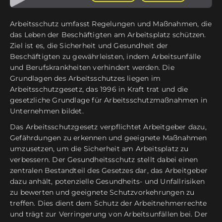
Arbeitsschutz umfasst Regelungen und Maßnahmen, die
das Leben der Beschäftigten am Arbeitsplatz schützen.
Ziel ist es, die Sicherheit und Gesundheit der
Beschäftigten zu gewährleisten, indem Arbeitsunfälle
und Berufskrankheiten verhindert werden. Die
Grundlagen des Arbeitsschutzes liegen im
Arbeitsschutzgesetz, das 1996 in Kraft trat und die
gesetzliche Grundlage für Arbeitsschutzmaßnahmen in
Unternehmen bildet.
Das Arbeitsschutzgesetz verpflichtet Arbeitgeber dazu,
Gefährdungen zu erkennen und geeignete Maßnahmen
umzusetzen, um die Sicherheit am Arbeitsplatz zu
verbessern. Der Gesundheitsschutz stellt dabei einen
zentralen Bestandteil des Gesetzes dar, das Arbeitgeber
dazu anhält, potenzielle Gesundheits- und Unfallrisiken
zu bewerten und geeignete Schutzvorkehrungen zu
treffen. Dies dient dem Schutz der Arbeitnehmerrechte
und trägt zur Verringerung von Arbeitsunfällen bei. Der