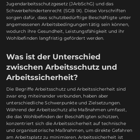
Jugendarbeitsschutzgesetz (JArbSchG) und das
Schwerbehindertenrecht (SGB IX). Diese Vorschriften
sorgen dafür, dass schutzbedürftige Beschäftigte unter
angemessenen Arbeitsbedingungen tätig sein können,
wodurch ihre Gesundheit, Leistungsfähigkeit und ihr
Wohlbefinden langfristig gefördert werden.
Was ist der Unterschied
zwischen Arbeitsschutz und
Arbeitssicherheit?
Die Begriffe Arbeitsschutz und Arbeitssicherheit sind
zwar eng miteinander verbunden, haben aber
unterschiedliche Schwerpunkte und Zielsetzungen.
Während der Arbeitsschutz alle Maßnahmen umfasst,
die das Wohlbefinden der Beschäftigten schützen,
konzentriert sich die Arbeitssicherheit auf technische
und organisatorische Maßnahmen, um direkte Gefahren
am Arbeitsplatz zu minimieren. Arbeitssicherheit ist