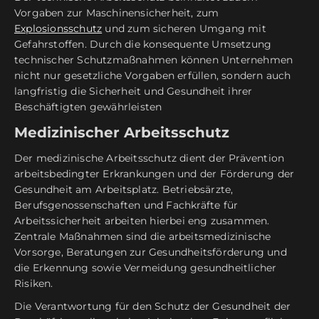
Vorgaben zur Maschinensicherheit, zum
Explosionsschutz
und zum sicheren Umgang mit
Gefahrstoffen. Durch die konsequente Umsetzung
technischer Schutzmaßnahmen können Unternehmen
nicht nur gesetzliche Vorgaben erfüllen, sondern auch
langfristig die Sicherheit und Gesundheit ihrer
Beschäftigten gewährleisten
Medizinischer Arbeitsschutz
Der medizinische Arbeitsschutz dient der Prävention
arbeitsbedingter Erkrankungen und der Förderung der
Gesundheit am Arbeitsplatz. Betriebsärzte,
Berufsgenossenschaften und Fachkräfte für
Arbeitssicherheit arbeiten hierbei eng zusammen.
Zentrale Maßnahmen sind die arbeitsmedizinische
Vorsorge, Beratungen zur Gesundheitsförderung und
die Erkennung sowie Vermeidung gesundheitlicher
Risiken.
Die Verantwortung für den Schutz der Gesundheit der