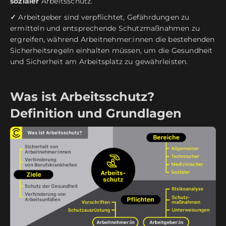
sozialer
Arbeitsschutz.
✓
Arbeitgeber sind verpflichtet, Gefährdungen zu
ermitteln und entsprechende Schutzmaßnahmen zu
ergreifen, während Arbeitnehmer:innen die bestehenden
Sicherheitsregeln einhalten müssen, um die Gesundheit
und Sicherheit am Arbeitsplatz zu gewährleisten.
Was ist Arbeitsschutz?
Definition und Grundlagen