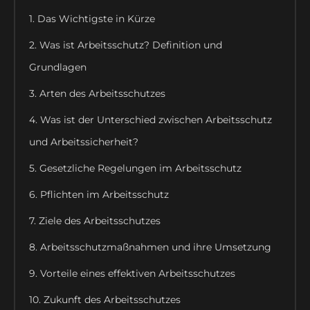
1. ‍Das Wichtigste in Kürze
2. Was ist Arbeitsschutz? Definition und
Grundlagen
3. ‍Arten des Arbeitsschutzes
4. Was ist der Unterschied zwischen Arbeitsschutz
und Arbeitssicherheit?
5. Gesetzliche Regelungen im Arbeitsschutz
6. Pflichten im Arbeitsschutz
7. Ziele des Arbeitsschutzes
8. Arbeitsschutzmaßnahmen und ihre Umsetzung
9. Vorteile eines effektiven Arbeitsschutzes
10. Zukunft des Arbeitsschutzes