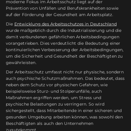
moderne Fokus im Arbeitsschutz liegt auf der
Prävention von Unfällen und Berufskrankheiten sowie
auf der Förderung der Gesundheit am Arbeitsplatz.
Die
Entwicklung des Arbeitsschutzes in Deutschland
wurde maßgeblich durch die Industrialisierung und die
damit verbundenen gefährlichen Arbeitsbedingungen
vorangetrieben. Dies verdeutlicht die Bedeutung einer
kontinuierlichen Verbesserung der Arbeitsbedingungen,
um die Sicherheit und Gesundheit der Beschäftigten zu
gewährleisten.
Der Arbeitsschutz umfasst nicht nur physische, sondern
auch psychische Schutzmaßnahmen. Das bedeutet, dass
neben dem Schutz vor physischen Gefahren, wie
beispielsweise Sturz- und Stolperunfälle, auch
Maßnahmen ergriffen werden, um Stress und
psychische Belastungen zu verringern. So wird
sichergestellt, dass Mitarbeitende in einer sicheren und
gesunden Umgebung arbeiten können, was sowohl den
Beschäftigten als auch den Unternehmen
zugutekommt.