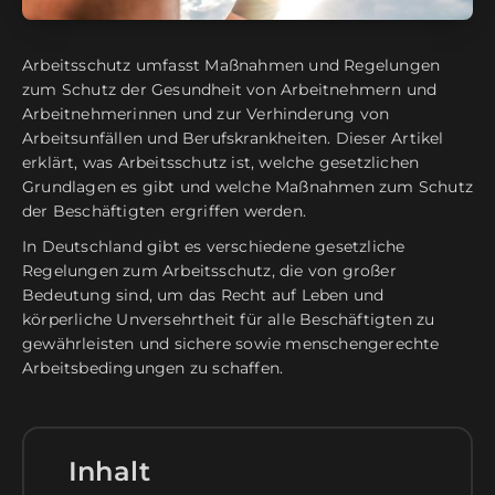
Arbeitsschutz umfasst Maßnahmen und Regelungen
zum Schutz der Gesundheit von Arbeitnehmern und
Arbeitnehmerinnen und zur Verhinderung von
Arbeitsunfällen und Berufskrankheiten. Dieser Artikel
erklärt, was Arbeitsschutz ist, welche gesetzlichen
Grundlagen es gibt und welche Maßnahmen zum Schutz
der Beschäftigten ergriffen werden.
In Deutschland gibt es verschiedene gesetzliche
Regelungen zum Arbeitsschutz, die von großer
Bedeutung sind, um das Recht auf Leben und
körperliche Unversehrtheit für alle Beschäftigten zu
gewährleisten und sichere sowie menschengerechte
Arbeitsbedingungen zu schaffen.
Inhalt