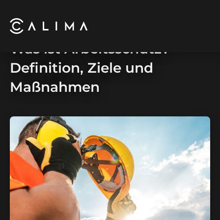
Was ist Arbeitsschutz?
Definition, Ziele und
Maßnahmen