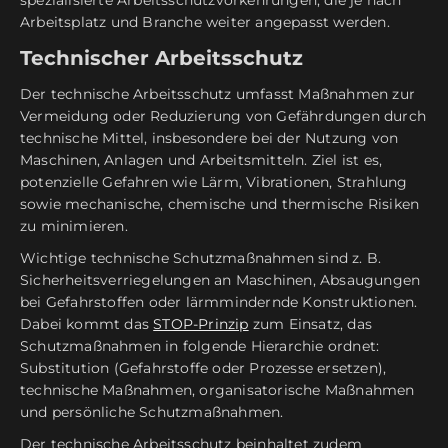
Arbeitsplatz und Branche weiter angepasst werden.
Technischer Arbeitsschutz
Der technische Arbeitsschutz umfasst Maßnahmen zur
Vermeidung oder Reduzierung von Gefährdungen durch
technische Mittel, insbesondere bei der Nutzung von
Maschinen, Anlagen und Arbeitsmitteln. Ziel ist es,
potenzielle Gefahren wie Lärm, Vibrationen, Strahlung
sowie mechanische, chemische und thermische Risiken
zu minimieren.
Wichtige technische Schutzmaßnahmen sind z. B.
Sicherheitsverriegelungen an Maschinen, Absaugungen
bei Gefahrstoffen oder lärmmindernde Konstruktionen.
Dabei kommt das
STOP-Prinzip
zum Einsatz, das
Schutzmaßnahmen in folgende Hierarchie ordnet:
Substitution (Gefahrstoffe oder Prozesse ersetzen),
technische Maßnahmen, organisatorische Maßnahmen
und persönliche Schutzmaßnahmen.
Der technische Arbeitsschutz beinhaltet zudem