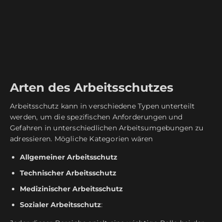
Arten des Arbeitsschutzes
Arbeitsschutz kann in verschiedene Typen unterteilt
werden, um die spezifischen Anforderungen und
Gefahren in unterschiedlichen Arbeitsumgebungen zu
adressieren. Mögliche Kategorien wären
Allgemeiner Arbeitsschutz
Technischer Arbeitsschutz
Medizinischer Arbeitsschutz
Sozialer Arbeitsschutz
: