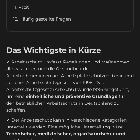
11. Fazit
12. Häufig gestellte Fragen
Das Wichtigste in Kürze
✓
Arbeitsschutz umfasst Regelungen und Maßnahmen,
die das Leben und die Gesundheit der
Arbeitnehmer:innen am Arbeitsplatz schützen, basierend
auf dem Arbeitsschutzgesetz von 1996. Das
Arbeitsschutzgesetz (ArbSchG) wurde 1996 eingeführt,
um eine
einheitliche und präventive Grundlage
für
den betrieblichen Arbeitsschutz in Deutschland zu
schaffen.
✓
Der Arbeitsschutz kann in verschiedene Kategorien
unterteilt werden. Eine mögliche Unterteilung wäre:
Technischer, medizinischer, organisatorischer und